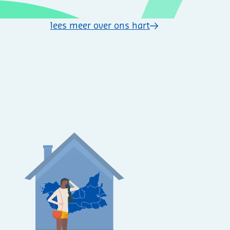
lees meer over ons hart