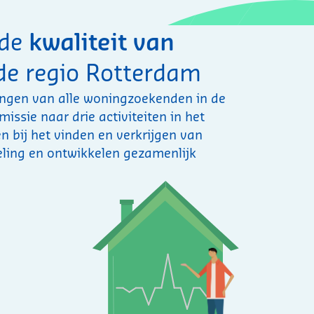
 de
kwaliteit van
de regio Rotterdam
angen van alle woningzoekenden in de
issie naar drie activiteiten in het
 bij het vinden en verkrijgen van
ling en ontwikkelen gezamenlijk