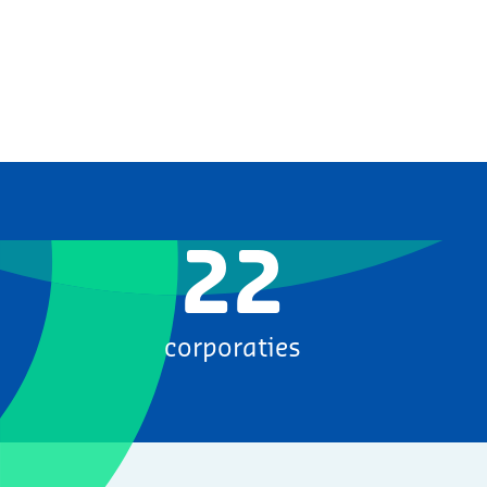
22
corporaties