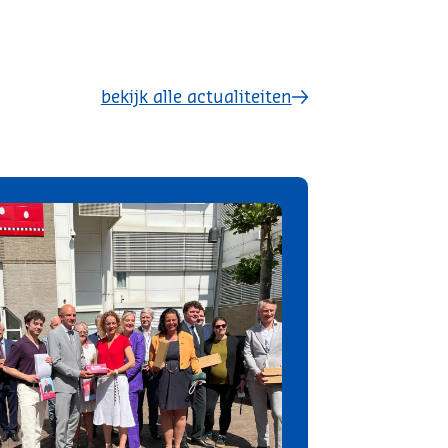
bekijk alle actualiteiten