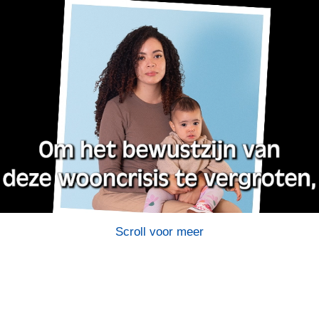
Scroll voor meer