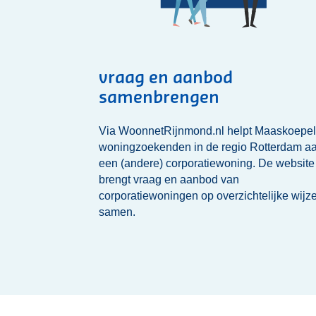
vraag en aanbod
samenbrengen
Via WoonnetRijnmond.nl helpt Maaskoepel
woningzoekenden in de regio Rotterdam a
een (andere) corporatiewoning. De website
brengt vraag en aanbod van
corporatiewoningen op overzichtelijke wijz
samen.