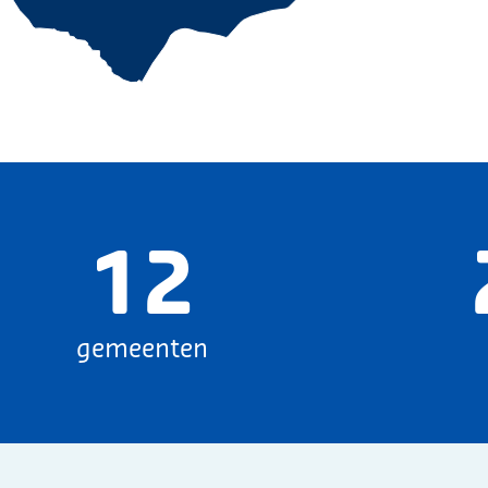
12
gemeenten