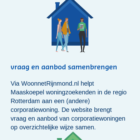
vraag en aanbod samenbrengen
Via WoonnetRijnmond.nl helpt
Maaskoepel woningzoekenden in de regio
Rotterdam aan een (andere)
corporatiewoning. De website brengt
vraag en aanbod van corporatiewoningen
op overzichtelijke wijze samen.