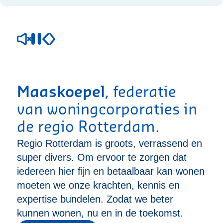
Maaskoepel
, federatie
van woningcorporaties in
de regio Rotterdam.
Regio Rotterdam is groots, verrassend en
super divers. Om ervoor te zorgen dat
iedereen hier fijn en betaalbaar kan wonen
moeten we onze krachten, kennis en
expertise bundelen. Zodat we beter
kunnen wonen, nu en in de toekomst.