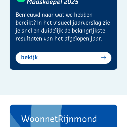
Maaskoepel 2025
Benieuwd naar wat we hebben
bereikt? In het visueel jaarverslag zie
je snel en duidelijk de belangrijkste
resultaten van het afgelopen jaar.
bekijk
WoonnetRijnmond