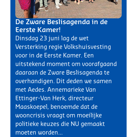
De Zware Beslisagenda in de
Eerste Kamer!
Dinsdag 23 juni lag de wet
Versterking regie Volkshuisvesting
voor in de Eerste Kamer. Een
uitstekend moment om voorafgaand
daaraan de Zware Beslisagenda te
overhandigen. Dit deden we samen
met Aedes. Annemarieke Van
Ettinger-Van Herk, directeur
Maaskoepel, benoemde dat de
wooncrisis vraagt om moeilijke
politieke keuzes die NU gemaakt
moeten worden...