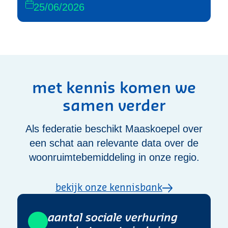
25/06/2026
met kennis komen we
samen verder
Als federatie beschikt Maaskoepel over
een schat aan relevante data over de
woonruimtebemiddeling in onze regio.
bekijk onze kennisbank
Aantal sociale verhuring