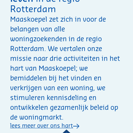
Rotterdam
Maaskoepel zet zich in voor de
belangen van alle
woningzoekenden in de regio
Rotterdam. We vertalen onze
missie naar drie activiteiten in het
hart van Maaskoepel; we
bemiddelen bij het vinden en
verkrijgen van een woning, we
stimuleren kennisdeling en
ontwikkelen gezamenlijk beleid op
de woningmarkt.
lees meer over ons hart