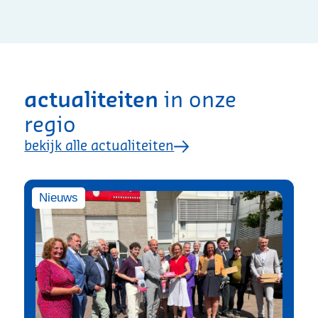
actualiteiten
in onze
regio
bekijk alle actualiteiten
Nieuws