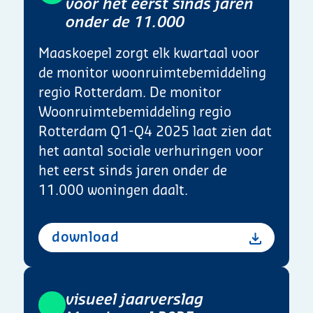
voor het eerst sinds jaren
onder de 11.000
Maaskoepel zorgt elk kwartaal voor
de monitor woonruimtebemiddeling
regio Rotterdam. De monitor
Woonruimtebemiddeling regio
Rotterdam Q1-Q4 2025 laat zien dat
het aantal sociale verhuringen voor
het eerst sinds jaren onder de
11.000 woningen daalt.
download
Visueel jaarverslag