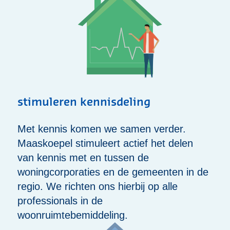
stimuleren kennisdeling
Met kennis komen we samen verder.
Maaskoepel stimuleert actief het delen
van kennis met en tussen de
woningcorporaties en de gemeenten in de
regio. We richten ons hierbij op alle
professionals in de
woonruimtebemiddeling.