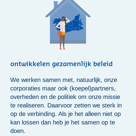
ontwikkelen gezamenlijk beleid
We werken samen met, natuurlijk, onze
corporaties maar ook (koepel)partners,
overheden en de politiek om onze missie
te realiseren. Daarvoor zetten we sterk in
op de verbinding. Als je het alleen niet op
kan lossen dan heb je het samen op te
doen.