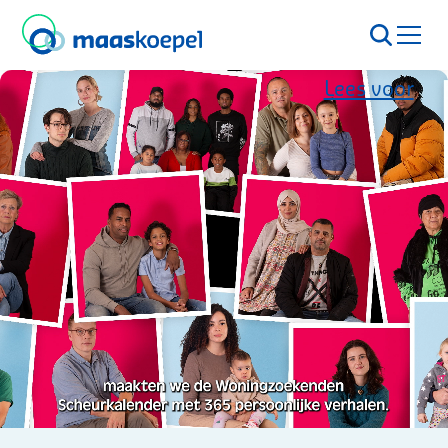
Lees voor